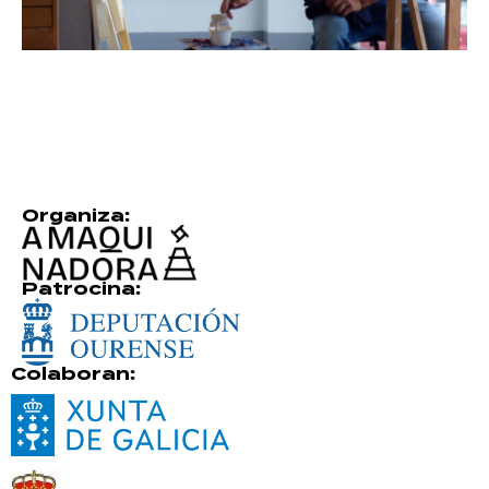
Organiza:
Patrocina:
Colaboran: